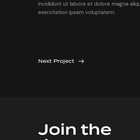
incididunt ut labore et dolore magna ali
exercitation ipsam voluptatem.
Next Project
Join the