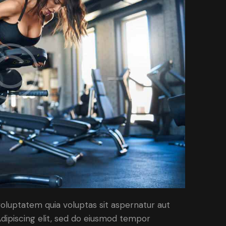
oluptatem quia voluptas sit aspernatur aut
. Adipiscing elit, sed do eiusmod tempor