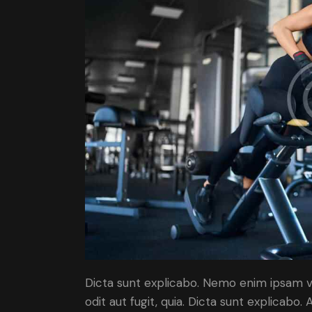
Dicta sunt explicabo. Nemo enim ipsam v
odit aut fugit, quia. Dicta sunt explicabo