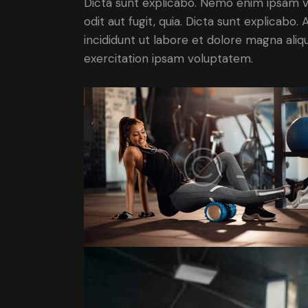
Dicta sunt explicabo. Nemo enim ipsam v
odit aut fugit, quia. Dicta sunt explicabo
incididunt ut labore et dolore magna ali
exercitation ipsam voluptatem.