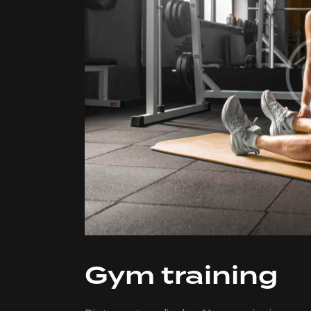
Gym training