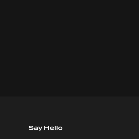
Say Hello