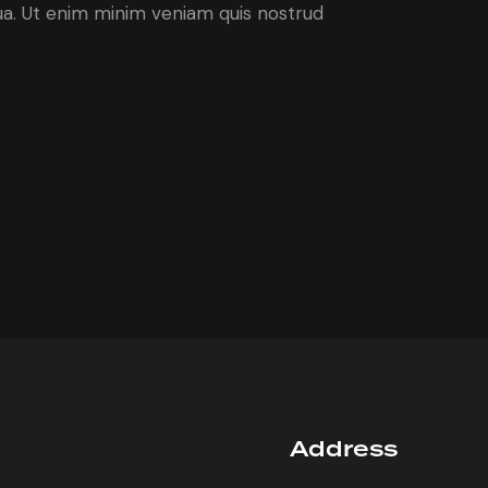
qua. Ut enim minim veniam quis nostrud
Address